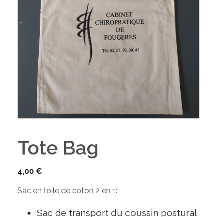
Tote Bag
4,00
€
Sac en toile de coton 2 en 1:
Sac de transport du coussin postural