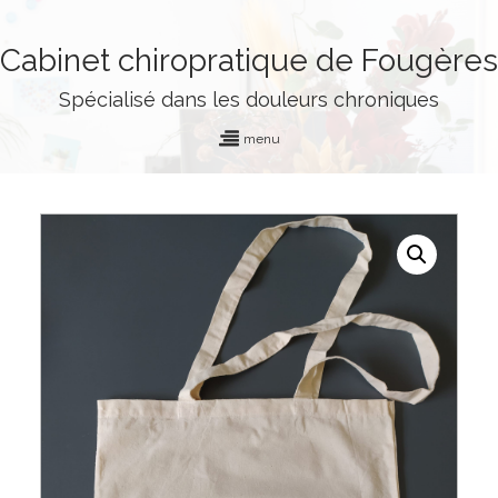
Cabinet chiropratique de Fougères
Spécialisé dans les douleurs chroniques
menu