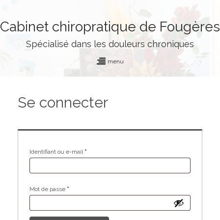
Cabinet chiropratique de Fougères
Spécialisé dans les douleurs chroniques
menu
Se connecter
Obligatoire
Identifiant ou e-mail
*
Obligatoire
Mot de passe
*